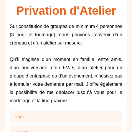
Privation d'Atelier
Sur constitution de groupes de minimum 4 personnes
(3 pour le tournage), nous pouvons convenir d’un
créneau et d’un atelier sur mesure.
Qu’il s’agisse d’un moment en famille, entre amis,
d’un anniversaire, d’un EVJF, d’un atelier pour un
groupe d’entreprise ou d’un événement, n’hésitez pas
à formuler votre demande par mail. J’offre également
la possibilité de me déplacer jusqu’à vous pour le
modelage et la lino-gravure