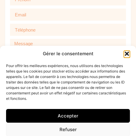
Gérer le consentement
Pour offrir les meilleures expériences, nous utilisons des technologies
telles que les cookies pour stocker et/ou accéder aux informations des
appareils. Le fait de consentir à ces technologies nous permettra de
traiter des données telles que le comportement de navigation ou les ID
uniques sur ce site. Le fait de ne pas consentir ou de retirer son
consentement peut avoir un effet négatif sur certaines caractéristiques
et fonctions.
Envoyer
Accepter
Refuser